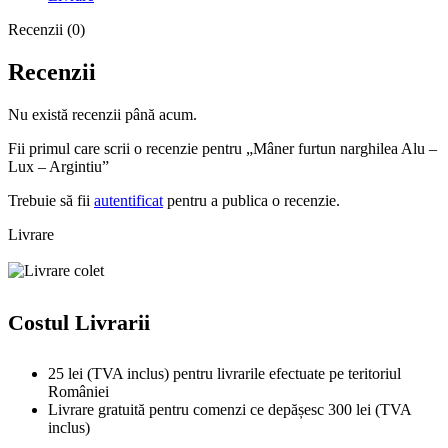
Recenzii (0)
Recenzii
Nu există recenzii până acum.
Fii primul care scrii o recenzie pentru „Mâner furtun narghilea Alu –
Lux – Argintiu”
Trebuie să fii
autentificat
pentru a publica o recenzie.
Livrare
Costul Livrarii
25 lei (TVA inclus) pentru livrarile efectuate pe teritoriul
României
Livrare gratuită pentru comenzi ce depășesc 300 lei (TVA
inclus)