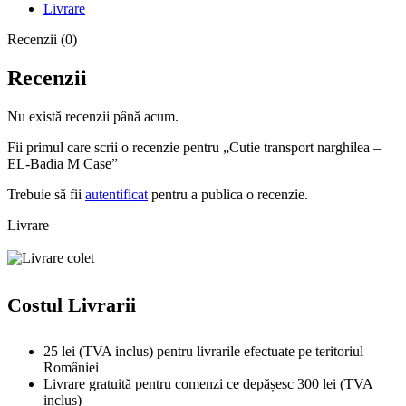
Livrare
Recenzii (0)
Recenzii
Nu există recenzii până acum.
Fii primul care scrii o recenzie pentru „Cutie transport narghilea –
EL-Badia M Case”
Trebuie să fii
autentificat
pentru a publica o recenzie.
Livrare
Costul Livrarii
25 lei (TVA inclus) pentru livrarile efectuate pe teritoriul
României
Livrare gratuită pentru comenzi ce depășesc 300 lei (TVA
inclus)