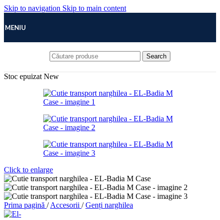
Skip to navigation
Skip to main content
MENIU
Search
Stoc epuizat
New
Click to enlarge
Prima pagină
/
Accesorii
/
Genți narghilea