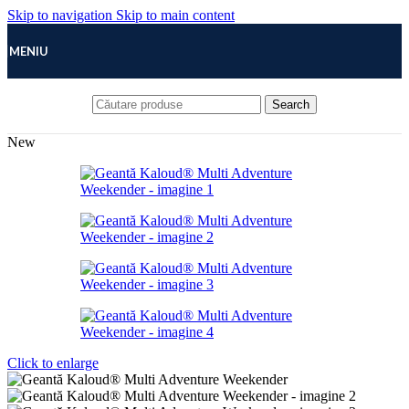
Skip to navigation
Skip to main content
MENIU
Search
New
Click to enlarge