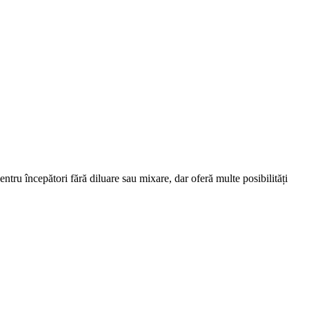
entru începători fără diluare sau mixare, dar oferă multe posibilități