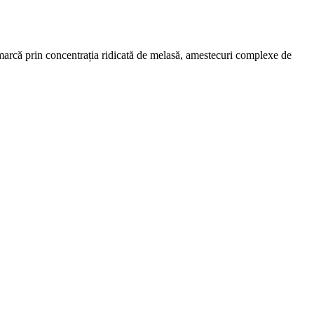
remarcă prin concentrația ridicată de melasă, amestecuri complexe de