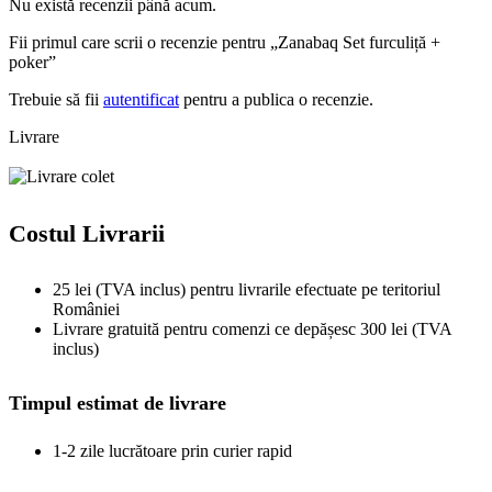
Nu există recenzii până acum.
Fii primul care scrii o recenzie pentru „Zanabaq Set furculiță +
poker”
Trebuie să fii
autentificat
pentru a publica o recenzie.
Livrare
Costul Livrarii
25 lei (TVA inclus) pentru livrarile efectuate pe teritoriul
României
Livrare gratuită pentru comenzi ce depășesc 300 lei (TVA
inclus)
Timpul estimat de livrare
1-2 zile lucrătoare prin curier rapid