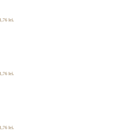
,76 lei.
,76 lei.
,76 lei.