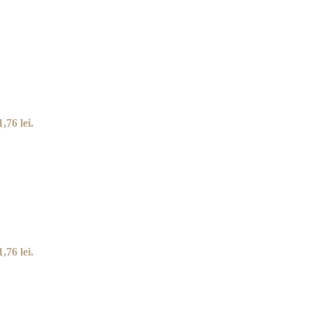
,76 lei.
,76 lei.