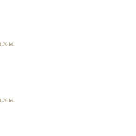
,76 lei.
,76 lei.