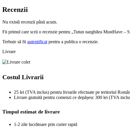
Recenzii
Nu există recenzii până acum.
Fii primul care scrii o recenzie pentru „Tutun narghilea MustHave – 
Trebuie să fii
autentificat
pentru a publica o recenzie.
Livrare
Costul Livrarii
25 lei (TVA inclus) pentru livrarile efectuate pe teritoriul Român
Livrare gratuită pentru comenzi ce depășesc 300 lei (TVA inclu
Timpul estimat de livrare
1-2 zile lucrătoare prin curier rapid