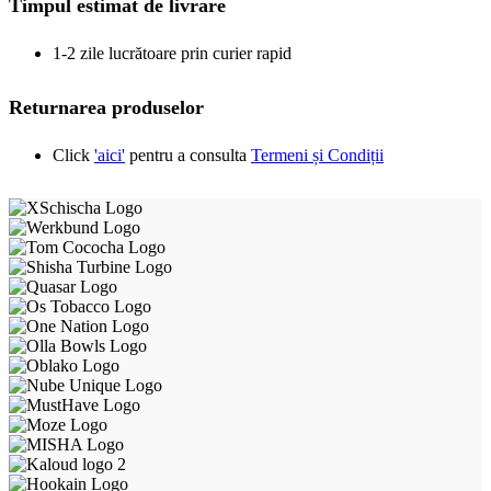
Timpul estimat de livrare
1-2 zile lucrătoare prin curier rapid
Returnarea produselor
Click
'aici'
pentru a consulta
Termeni și Condiții