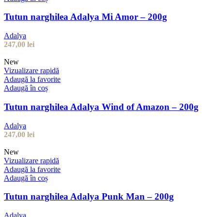
Tutun narghilea Adalya Mi Amor – 200g
Adalya
247,00
lei
New
Vizualizare rapidă
Adaugă la favorite
Adaugă în coș
Tutun narghilea Adalya Wind of Amazon – 200g
Adalya
247,00
lei
New
Vizualizare rapidă
Adaugă la favorite
Adaugă în coș
Tutun narghilea Adalya Punk Man – 200g
Adalya