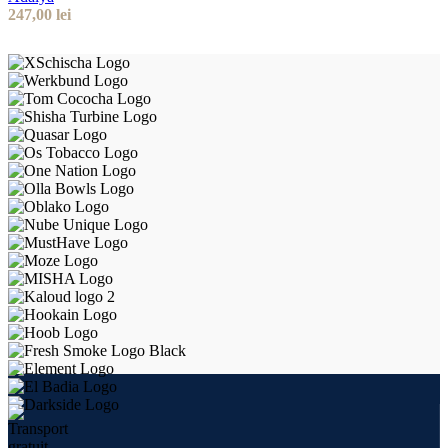
247,00
lei