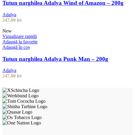
Tutun narghilea Adalya Wind of Amazon – 200g
Adalya
247,00
lei
New
Vizualizare rapidă
Adaugă la favorite
Adaugă în coș
Tutun narghilea Adalya Punk Man – 200g
Adalya
247,00
lei