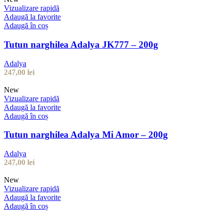
Vizualizare rapidă
Adaugă la favorite
Adaugă în coș
Tutun narghilea Adalya JK777 – 200g
Adalya
247,00
lei
New
Vizualizare rapidă
Adaugă la favorite
Adaugă în coș
Tutun narghilea Adalya Mi Amor – 200g
Adalya
247,00
lei
New
Vizualizare rapidă
Adaugă la favorite
Adaugă în coș