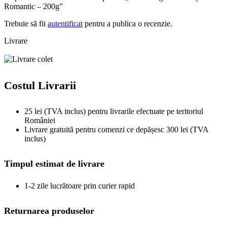
Romantic – 200g”
Trebuie să fii
autentificat
pentru a publica o recenzie.
Livrare
Costul Livrarii
25 lei (TVA inclus) pentru livrarile efectuate pe teritoriul
României
Livrare gratuită pentru comenzi ce depășesc 300 lei (TVA
inclus)
Timpul estimat de livrare
1-2 zile lucrătoare prin curier rapid
Returnarea produselor