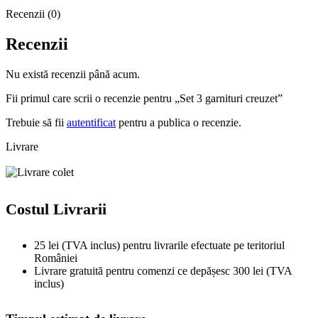
Recenzii (0)
Recenzii
Nu există recenzii până acum.
Fii primul care scrii o recenzie pentru „Set 3 garnituri creuzet”
Trebuie să fii
autentificat
pentru a publica o recenzie.
Livrare
Costul Livrarii
25 lei (TVA inclus) pentru livrarile efectuate pe teritoriul
României
Livrare gratuită pentru comenzi ce depășesc 300 lei (TVA
inclus)