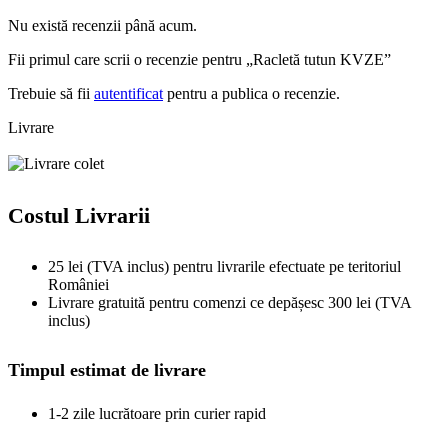
Nu există recenzii până acum.
Fii primul care scrii o recenzie pentru „Racletă tutun KVZE”
Trebuie să fii
autentificat
pentru a publica o recenzie.
Livrare
Costul Livrarii
25 lei (TVA inclus) pentru livrarile efectuate pe teritoriul
României
Livrare gratuită pentru comenzi ce depășesc 300 lei (TVA
inclus)
Timpul estimat de livrare
1-2 zile lucrătoare prin curier rapid