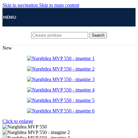
Skip to navigation
Skip to main content
MENIU
Search
New
Click to enlarge