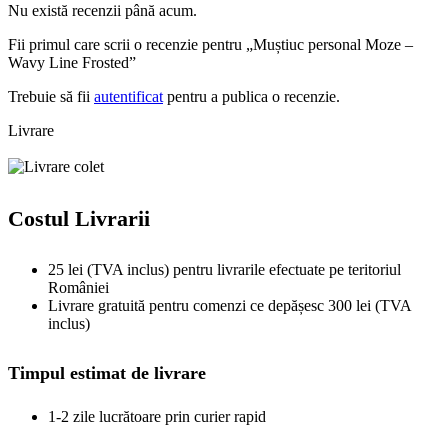
Nu există recenzii până acum.
Fii primul care scrii o recenzie pentru „Muștiuc personal Moze –
Wavy Line Frosted”
Trebuie să fii
autentificat
pentru a publica o recenzie.
Livrare
Costul Livrarii
25 lei (TVA inclus) pentru livrarile efectuate pe teritoriul
României
Livrare gratuită pentru comenzi ce depășesc 300 lei (TVA
inclus)
Timpul estimat de livrare
1-2 zile lucrătoare prin curier rapid