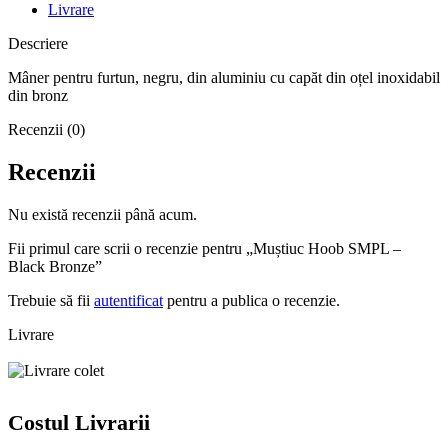
Livrare
Descriere
Mâner pentru furtun, negru, din aluminiu cu capăt din oțel inoxidabil
din bronz
Recenzii (0)
Recenzii
Nu există recenzii până acum.
Fii primul care scrii o recenzie pentru „Muștiuc Hoob SMPL –
Black Bronze”
Trebuie să fii
autentificat
pentru a publica o recenzie.
Livrare
Costul Livrarii