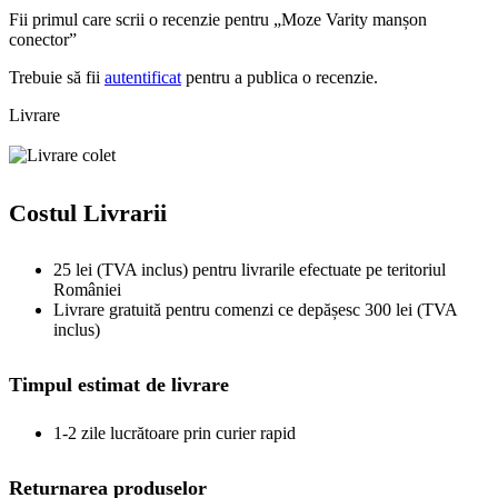
Fii primul care scrii o recenzie pentru „Moze Varity manșon
conector”
Trebuie să fii
autentificat
pentru a publica o recenzie.
Livrare
Costul Livrarii
25 lei (TVA inclus) pentru livrarile efectuate pe teritoriul
României
Livrare gratuită pentru comenzi ce depășesc 300 lei (TVA
inclus)
Timpul estimat de livrare
1-2 zile lucrătoare prin curier rapid
Returnarea produselor