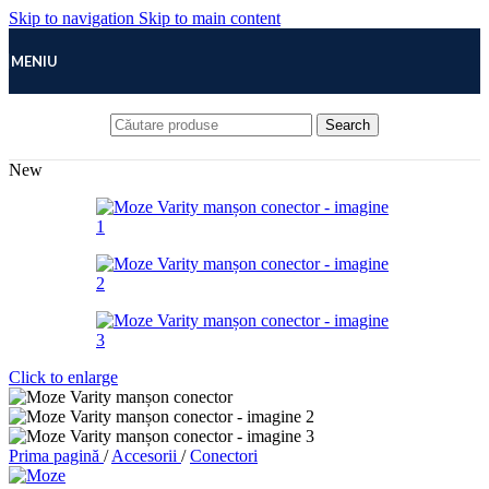
Skip to navigation
Skip to main content
MENIU
Search
New
Click to enlarge
Prima pagină
/
Accesorii
/
Conectori