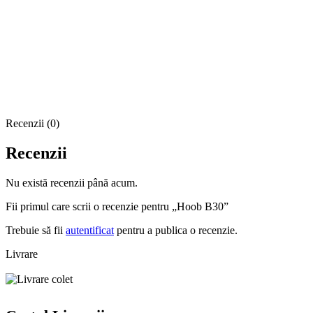
Recenzii (0)
Recenzii
Nu există recenzii până acum.
Fii primul care scrii o recenzie pentru „Hoob B30”
Trebuie să fii
autentificat
pentru a publica o recenzie.
Livrare