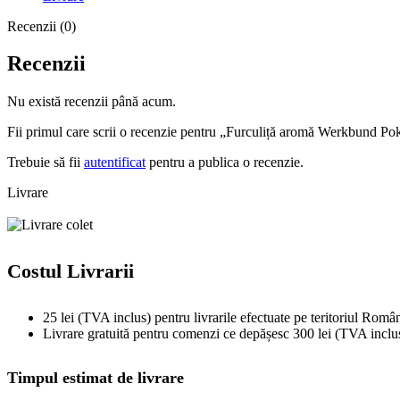
Recenzii (0)
Recenzii
Nu există recenzii până acum.
Fii primul care scrii o recenzie pentru „Furculiță aromă Werkbund P
Trebuie să fii
autentificat
pentru a publica o recenzie.
Livrare
Costul Livrarii
25 lei (TVA inclus) pentru livrarile efectuate pe teritoriul Român
Livrare gratuită pentru comenzi ce depășesc 300 lei (TVA inclu
Timpul estimat de livrare