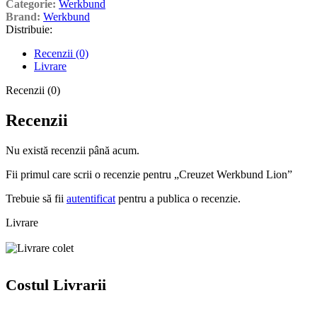
Categorie:
Werkbund
Brand:
Werkbund
Distribuie:
Recenzii (0)
Livrare
Recenzii (0)
Recenzii
Nu există recenzii până acum.
Fii primul care scrii o recenzie pentru „Creuzet Werkbund Lion”
Trebuie să fii
autentificat
pentru a publica o recenzie.
Livrare
Costul Livrarii