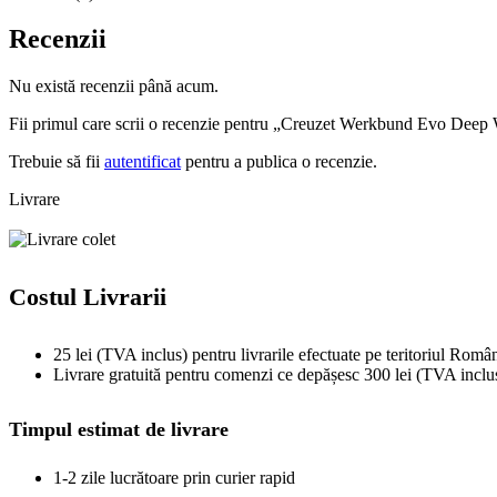
Recenzii
Nu există recenzii până acum.
Fii primul care scrii o recenzie pentru „Creuzet Werkbund Evo Deep
Trebuie să fii
autentificat
pentru a publica o recenzie.
Livrare
Costul Livrarii
25 lei (TVA inclus) pentru livrarile efectuate pe teritoriul Român
Livrare gratuită pentru comenzi ce depășesc 300 lei (TVA inclu
Timpul estimat de livrare
1-2 zile lucrătoare prin curier rapid