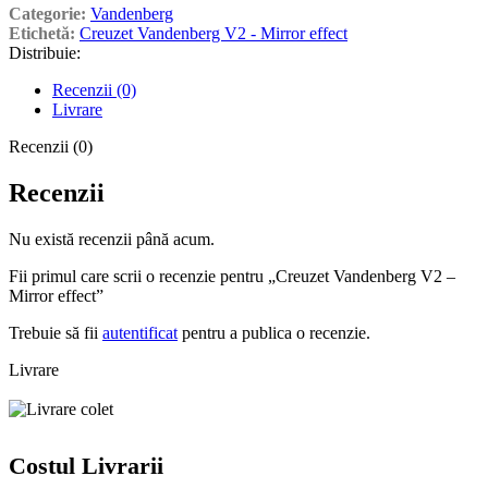
Categorie:
Vandenberg
Etichetă:
Creuzet Vandenberg V2 - Mirror effect
Distribuie:
Recenzii (0)
Livrare
Recenzii (0)
Recenzii
Nu există recenzii până acum.
Fii primul care scrii o recenzie pentru „Creuzet Vandenberg V2 –
Mirror effect”
Trebuie să fii
autentificat
pentru a publica o recenzie.
Livrare
Costul Livrarii