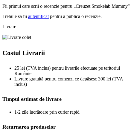
Fii primul care scrii o recenzie pentru „Creuzet Smokelab Mummy”
Trebuie să fii
autentificat
pentru a publica o recenzie.
Livrare
Costul Livrarii
25 lei (TVA inclus) pentru livrarile efectuate pe teritoriul
României
Livrare gratuită pentru comenzi ce depășesc 300 lei (TVA
inclus)
Timpul estimat de livrare
1-2 zile lucrătoare prin curier rapid
Returnarea produselor