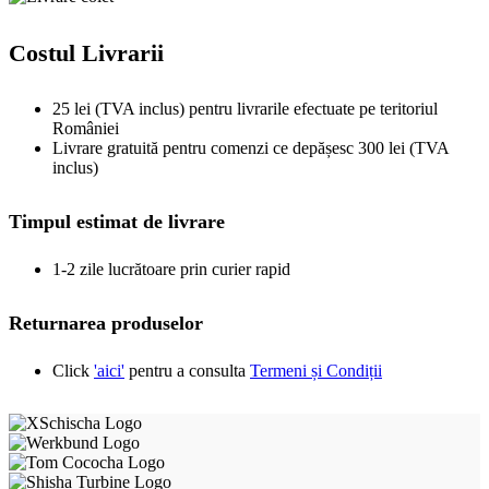
Costul Livrarii
25 lei (TVA inclus) pentru livrarile efectuate pe teritoriul
României
Livrare gratuită pentru comenzi ce depășesc 300 lei (TVA
inclus)
Timpul estimat de livrare
1-2 zile lucrătoare prin curier rapid
Returnarea produselor
Click
'aici'
pentru a consulta
Termeni și Condiții