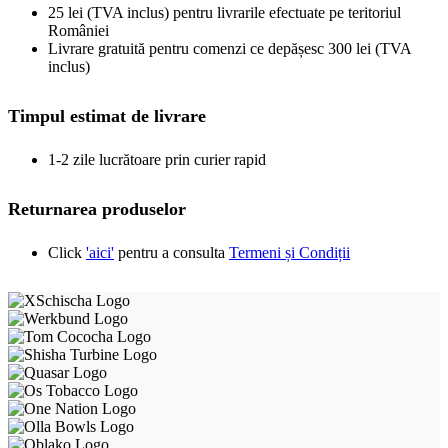
25 lei (TVA inclus) pentru livrarile efectuate pe teritoriul
României
Livrare gratuită pentru comenzi ce depășesc 300 lei (TVA
inclus)
Timpul estimat de livrare
1-2 zile lucrătoare prin curier rapid
Returnarea produselor
Click
'aici'
pentru a consulta
Termeni și Condiții