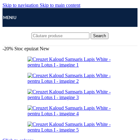
Skip to navigation
Skip to main content
MENIU
Search
-20%
Stoc epuizat
New