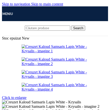
Skip to navigation
Skip to main content
MENIU
Search
Stoc epuizat
New
Click to enlarge