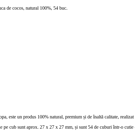
 de cocos, natural 100%, 54 buc.
a, este un produs 100% natural, premium și de înaltă calitate, realizat
 pe cub sunt aprox. 27 x 27 x 27 mm, și sunt 54 de cuburi într-o cutie 