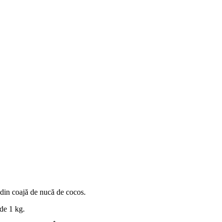
 din coajă de nucă de cocos.
de 1 kg.