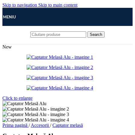
Skip to navigation
Skip to main content
MENIU
Search
New
Click to enlarge
Prima pagină
/
Accesorii
/
Captator melasă