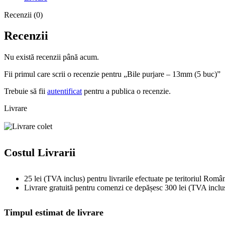
Recenzii (0)
Recenzii
Nu există recenzii până acum.
Fii primul care scrii o recenzie pentru „Bile purjare – 13mm (5 buc)”
Trebuie să fii
autentificat
pentru a publica o recenzie.
Livrare
Costul Livrarii
25 lei (TVA inclus) pentru livrarile efectuate pe teritoriul Român
Livrare gratuită pentru comenzi ce depășesc 300 lei (TVA inclu
Timpul estimat de livrare