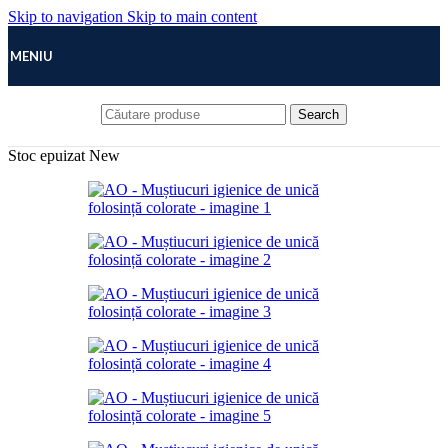
Skip to navigation
Skip to main content
MENIU
Search
Stoc epuizat
New