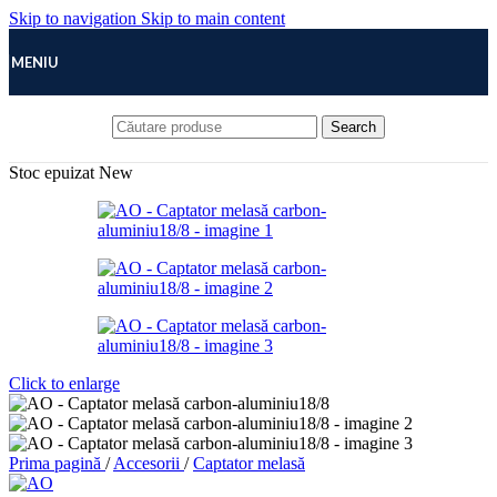
Skip to navigation
Skip to main content
MENIU
Search
Stoc epuizat
New
Click to enlarge
Prima pagină
/
Accesorii
/
Captator melasă