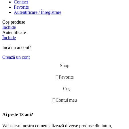
Contact
Favorite
Autentificare / Înregistrare
Coș produse
Închide
Autentificare
Închide
Incă nu ai cont?
Crează un cont
Shop
Favorite
Coș
Contul meu
Ai peste 18 ani?
Website-ul nostru comercializează diverse produse din tutun,