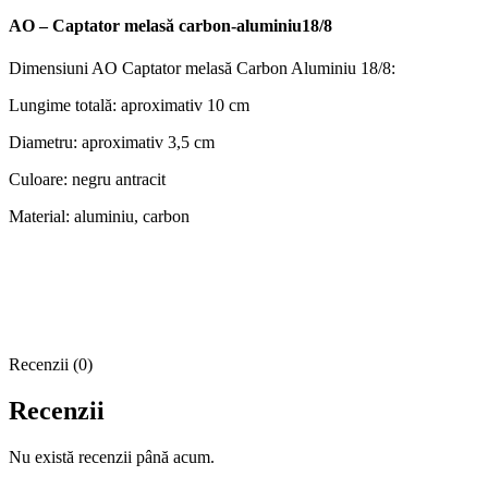
AO – Captator melasă carbon-aluminiu18/8
Dimensiuni AO Captator melasă Carbon Aluminiu 18/8:
Lungime totală: aproximativ 10 cm
Diametru: aproximativ 3,5 cm
Culoare: negru antracit
Material: aluminiu, carbon
Recenzii (0)
Recenzii
Nu există recenzii până acum.