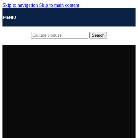
Skip to navigation
Skip to main content
MENIU
Search