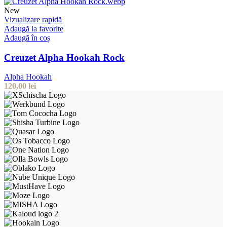
New
Vizualizare rapidă
Adaugă la favorite
Adaugă în coș
Creuzet Alpha Hookah Rock
Alpha Hookah
120,00
lei