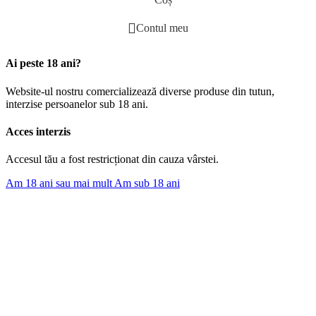
Contul meu
Ai peste 18 ani?
Website-ul nostru comercializează diverse produse din tutun,
interzise persoanelor sub 18 ani.
Acces interzis
Accesul tău a fost restricționat din cauza vârstei.
Am 18 ani sau mai mult
Am sub 18 ani