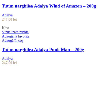
Tutun narghilea Adalya Wind of Amazon – 200g
Adalya
247,00
lei
New
Vizualizare rapidă
Adaugă la favorite
Adaugă în coș
Tutun narghilea Adalya Punk Man – 200g
Adalya
247,00
lei