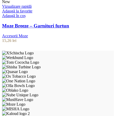
New
Vizualizare rapidă
Adaugă la favorite
Adaugă în coș
Moze Breeze – Garnituri furtun
Accesorii Moze
15,26
lei