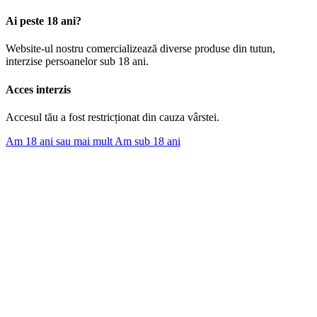
Ai peste 18 ani?
Website-ul nostru comercializează diverse produse din tutun,
interzise persoanelor sub 18 ani.
Acces interzis
Accesul tău a fost restricționat din cauza vârstei.
Am 18 ani sau mai mult
Am sub 18 ani