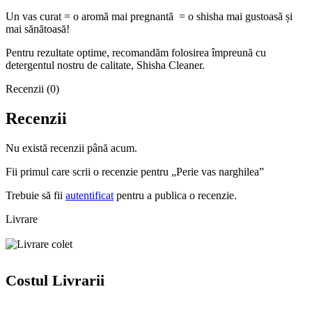
Un vas curat = o aromă mai pregnantă = o shisha mai gustoasă și
mai sănătoasă!
Pentru rezultate optime, recomandăm folosirea împreună cu
detergentul nostru de calitate, Shisha Cleaner.
Recenzii (0)
Recenzii
Nu există recenzii până acum.
Fii primul care scrii o recenzie pentru „Perie vas narghilea”
Trebuie să fii
autentificat
pentru a publica o recenzie.
Livrare
Costul Livrarii