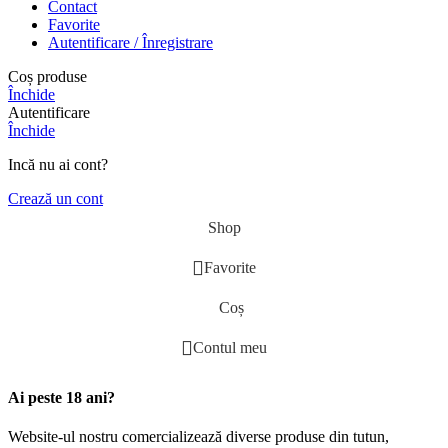
Contact
Favorite
Autentificare / Înregistrare
Coș produse
Închide
Autentificare
Închide
Incă nu ai cont?
Crează un cont
Shop
Favorite
Coș
Contul meu
Ai peste 18 ani?
Website-ul nostru comercializează diverse produse din tutun,