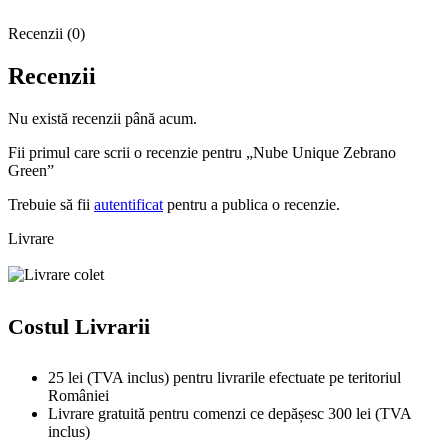
Recenzii (0)
Recenzii
Nu există recenzii până acum.
Fii primul care scrii o recenzie pentru „Nube Unique Zebrano
Green”
Trebuie să fii
autentificat
pentru a publica o recenzie.
Livrare
Costul Livrarii
25 lei (TVA inclus) pentru livrarile efectuate pe teritoriul
României
Livrare gratuită pentru comenzi ce depășesc 300 lei (TVA
inclus)