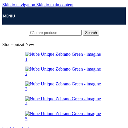
Skip to navigation
Skip to main content
MENIU
Search
Stoc epuizat
New