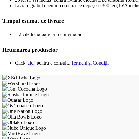
Livrare gratuită pentru comenzi ce depășesc 300 lei (TVA inclu
Timpul estimat de livrare
1-2 zile lucrătoare prin curier rapid
Returnarea produselor
Click
'aici'
pentru a consulta
Termeni și Condiții