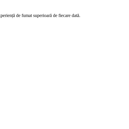
xperiență de fumat superioară de fiecare dată.