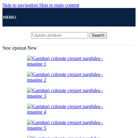
Skip to navigation
Skip to main content
MENIU
Search
Stoc epuizat
New