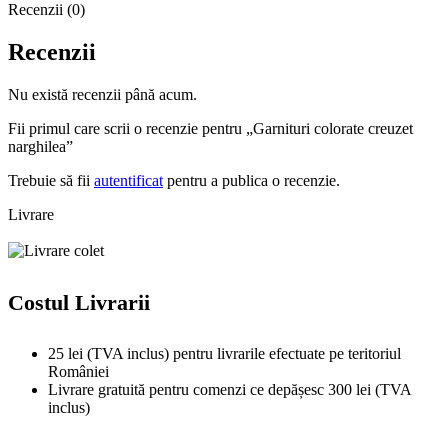
Recenzii (0)
Recenzii
Nu există recenzii până acum.
Fii primul care scrii o recenzie pentru „Garnituri colorate creuzet
narghilea”
Trebuie să fii
autentificat
pentru a publica o recenzie.
Livrare
Costul Livrarii
25 lei (TVA inclus) pentru livrarile efectuate pe teritoriul
României
Livrare gratuită pentru comenzi ce depășesc 300 lei (TVA
inclus)