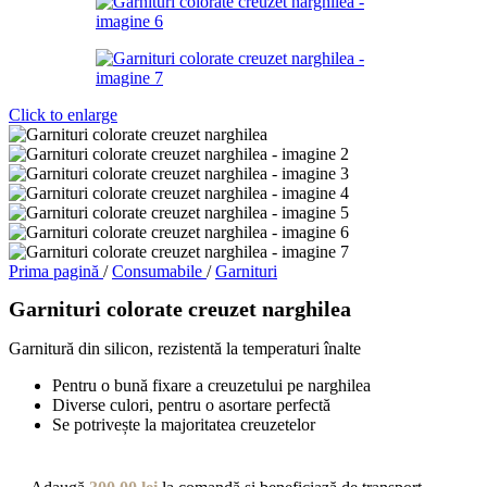
Click to enlarge
Prima pagină
/
Consumabile
/
Garnituri
Garnituri colorate creuzet narghilea
Garnitură din silicon, rezistentă la temperaturi înalte
Pentru o bună fixare a creuzetului pe narghilea
Diverse culori, pentru o asortare perfectă
Se potrivește la majoritatea creuzetelor