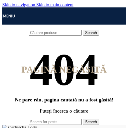
Skip to navigation
Skip to main content
MENIU
Search
PAGINĂ NEGĂSITĂ
Ne pare rău, pagina cautată nu a fost găsită!
Puteți încerca o căutare
Search