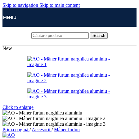
Skip to navigation
Skip to main content
MENIU
Search
New
Click to enlarge
Prima pagină
/
Accesorii
/
Mâner furtun