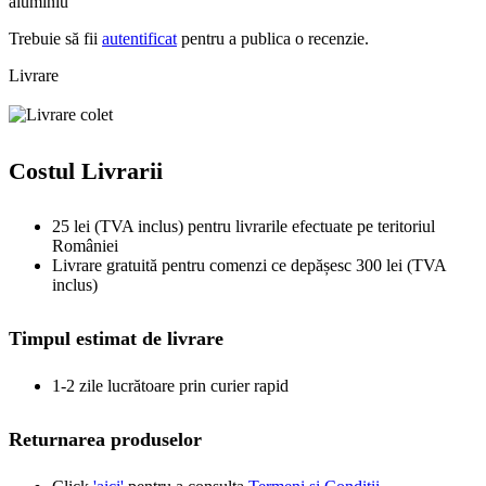
aluminiu”
Trebuie să fii
autentificat
pentru a publica o recenzie.
Livrare
Costul Livrarii
25 lei (TVA inclus) pentru livrarile efectuate pe teritoriul
României
Livrare gratuită pentru comenzi ce depășesc 300 lei (TVA
inclus)
Timpul estimat de livrare
1-2 zile lucrătoare prin curier rapid
Returnarea produselor