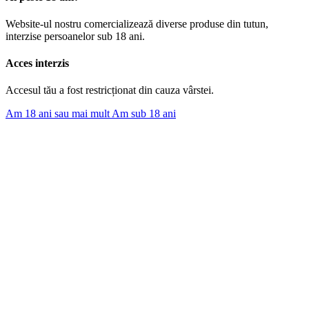
Website-ul nostru comercializează diverse produse din tutun,
interzise persoanelor sub 18 ani.
Acces interzis
Accesul tău a fost restricționat din cauza vârstei.
Am 18 ani sau mai mult
Am sub 18 ani